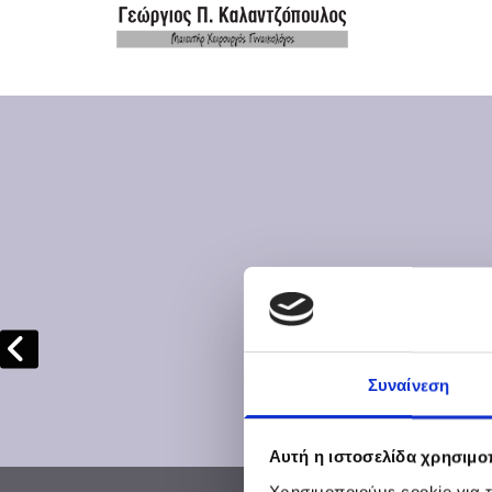
Συναίνεση
Αυτή η ιστοσελίδα χρησιμοπ
Χρησιμοποιούμε cookie για 