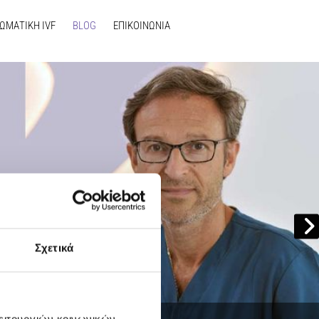
ΩΜΑΤΙΚΗ IVF
BLOG
ΕΠΙΚΟΙΝΩΝΙΑ
Σχετικά
λειτουργιών κοινωνικών